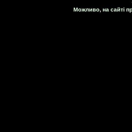
Можливо, на сайті п