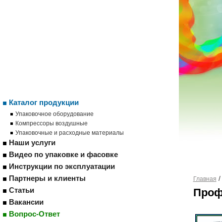
Каталог продукции
Упаковочное оборудование
Компрессоры воздушные
Упаковочные и расходные материалы
Наши услуги
Видео по упаковке и фасовке
Инструкции по эксплуатации
Партнеры и клиенты
Главная
Статьи
Проф
Вакансии
Вопрос-Ответ